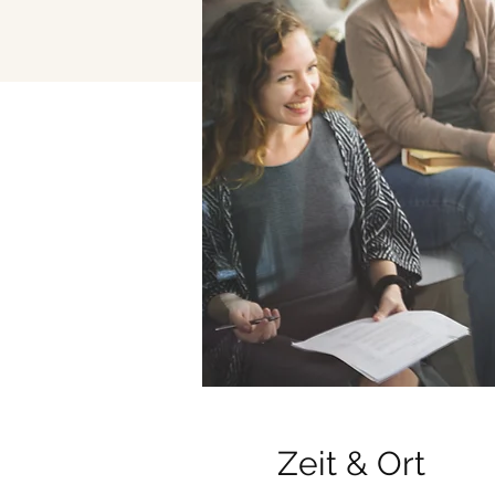
Zeit & Ort