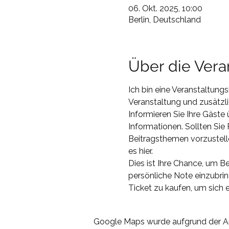
06. Okt. 2025, 10:00
Berlin, Deutschland
Über die Vera
Ich bin eine Veranstaltung
Veranstaltung und zusätzli
Informieren Sie Ihre Gäste
Informationen. Sollten Sie 
Beitragsthemen vorzustelle
es hier. 
Dies ist Ihre Chance, um Be
persönliche Note einzubrin
Ticket zu kaufen, um sich e
Google Maps wurde aufgrund der Ana