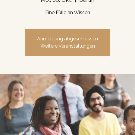
Eine Fülle an Wissen
Anmeldung abgeschlossen
Weitere Veranstaltungen