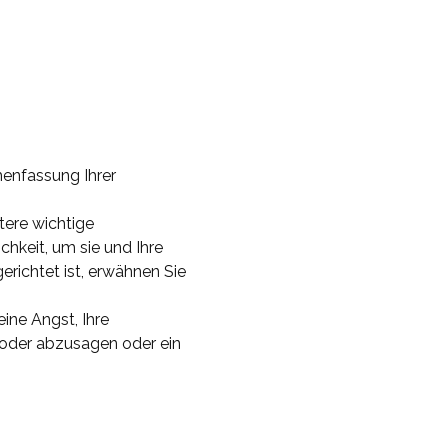
menfassung Ihrer 
tere wichtige 
chkeit, um sie und Ihre 
richtet ist, erwähnen Sie 
ine Angst, Ihre 
 oder abzusagen oder ein 