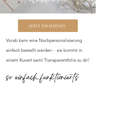
jetzt bestellen
Vorab kann eine Nachpersonalisierung
einfach bestellt werden - sie kommt in
einem Kuvert samt Transparentfolie zu dir!
so einfach funktionierts