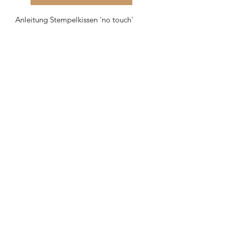
Anleitung Stempelkissen 'no touch'