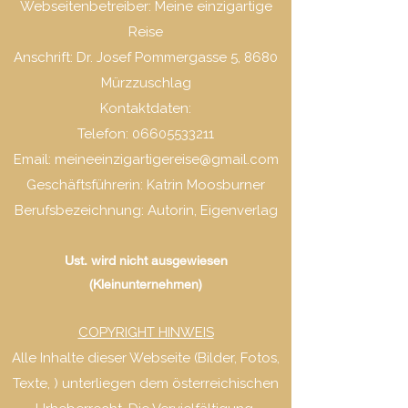
Webseitenbetreiber: Meine einzigartige
Reise
Anschrift: Dr. Josef Pommergasse 5, 8680
Mürzzuschlag
Kontaktdaten:
Telefon: 06605533211
Email: meineeinzigartigereise@gmail.com
Geschäftsführerin: Katrin Moosburner
Berufsbezeichnung: Autorin, Eigenverlag
Ust. wird nicht ausgewiesen
(Kleinunternehmen)
COPYRIGHT HINWEIS
Alle Inhalte dieser Webseite (Bilder, Fotos,
Texte, ) unterliegen dem österreichischen