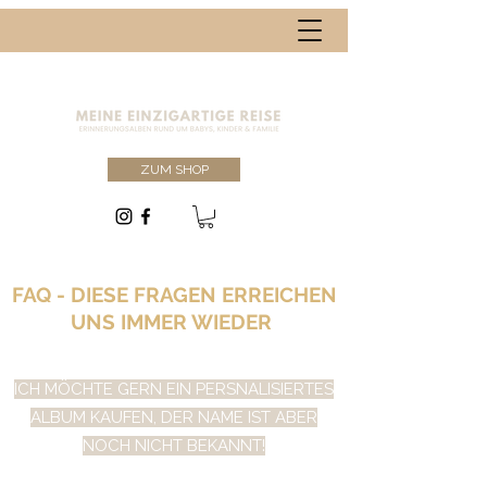
ZUM SHOP
FAQ - DIESE FRAGEN ERREICHEN
UNS IMMER WIEDER
ICH MÖCHTE GERN EIN PERSNALISIERTES
ALBUM KAUFEN, DER NAME IST ABER
NOCH NICHT BEKANNT!