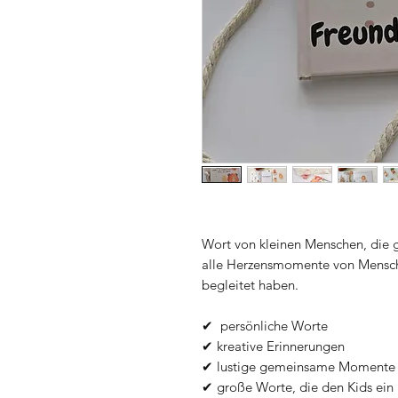
Wort von kleinen Menschen, die 
alle Herzensmomente von Mensche
begleitet haben.
✔ persönliche Worte
✔ kreative Erinnerungen
✔ lustige gemeinsame Momente 
✔ große Worte, die den Kids ein 