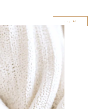
Shop All