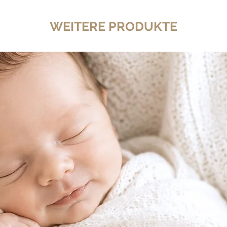
WEITERE PRODUKTE