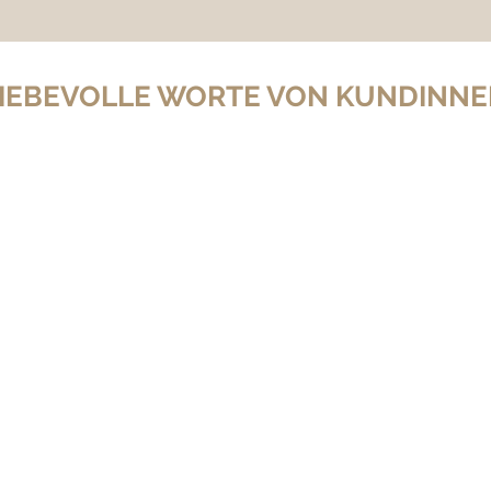
IEBEVOLLE WORTE VON KUNDINN