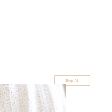
Shop All