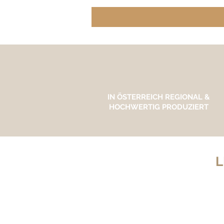
IN ÖSTERREICH REGIONAL &
HOCHWERTIG PRODUZIERT
L