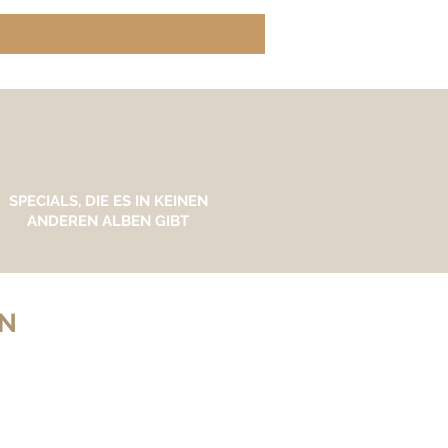
SPECIALS, DIE ES IN KEINEN
ANDEREN ALBEN GIBT
EN