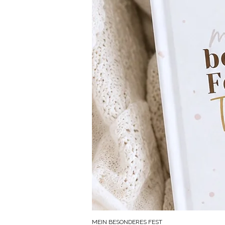
MEIN BESONDERES FEST